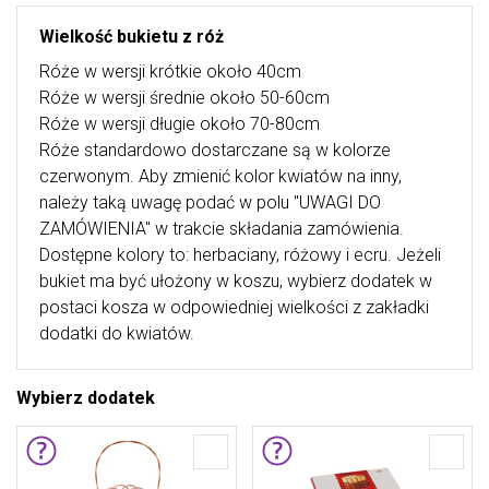
Wielkość bukietu z róż
Róże w wersji krótkie około 40cm
Róże w wersji średnie około 50-60cm
Róże w wersji długie około 70-80cm
Róże standardowo dostarczane są w kolorze
czerwonym. Aby zmienić kolor kwiatów na inny,
należy taką uwagę podać w polu "UWAGI DO
ZAMÓWIENIA" w trakcie składania zamówienia.
Dostępne kolory to: herbaciany, różowy i ecru. Jeżeli
bukiet ma być ułożony w koszu, wybierz dodatek w
postaci kosza w odpowiedniej wielkości z zakładki
dodatki do kwiatów.
Wybierz dodatek