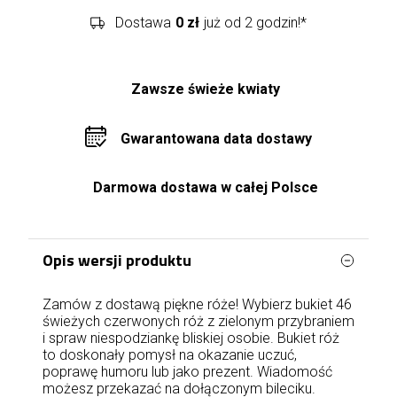
Dostawa
0 zł
już od 2 godzin!*
Zawsze świeże kwiaty
Gwarantowana data dostawy
Darmowa dostawa w całej Polsce
Opis wersji produktu
Zamów z dostawą piękne róże! Wybierz bukiet 46
świeżych czerwonych róż z zielonym przybraniem
i spraw niespodziankę bliskiej osobie. Bukiet róż
to doskonały pomysł na okazanie uczuć,
poprawę humoru lub jako prezent. Wiadomość
możesz przekazać na dołączonym bileciku.