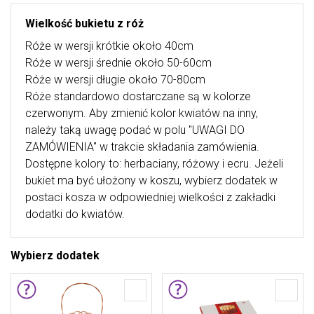
Wielkość bukietu z róż
Róże w wersji krótkie około 40cm
Róże w wersji średnie około 50-60cm
Róże w wersji długie około 70-80cm
Róże standardowo dostarczane są w kolorze
czerwonym. Aby zmienić kolor kwiatów na inny,
należy taką uwagę podać w polu "UWAGI DO
ZAMÓWIENIA" w trakcie składania zamówienia.
Dostępne kolory to: herbaciany, różowy i ecru. Jeżeli
bukiet ma być ułożony w koszu, wybierz dodatek w
postaci kosza w odpowiedniej wielkości z zakładki
dodatki do kwiatów.
Wybierz dodatek