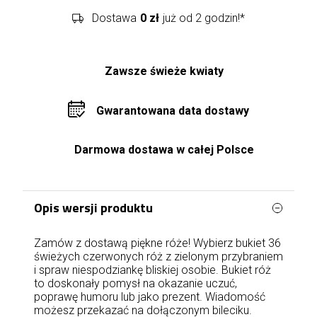
Dostawa
0 zł
już od 2 godzin!*
Zawsze świeże kwiaty
Gwarantowana data dostawy
Darmowa dostawa w całej Polsce
Opis wersji produktu
Zamów z dostawą piękne róże! Wybierz bukiet 36
świeżych czerwonych róż z zielonym przybraniem
i spraw niespodziankę bliskiej osobie. Bukiet róż
to doskonały pomysł na okazanie uczuć,
poprawę humoru lub jako prezent. Wiadomość
możesz przekazać na dołączonym bileciku.