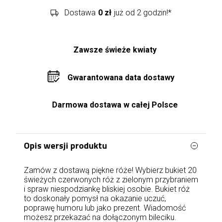
Dostawa
0 zł
już od 2 godzin!*
Zawsze świeże kwiaty
Gwarantowana data dostawy
Darmowa dostawa w całej Polsce
Opis wersji produktu
Zamów z dostawą piękne róże! Wybierz bukiet 20
świeżych czerwonych róż z zielonym przybraniem
i spraw niespodziankę bliskiej osobie. Bukiet róż
to doskonały pomysł na okazanie uczuć,
poprawę humoru lub jako prezent. Wiadomość
możesz przekazać na dołączonym bileciku.