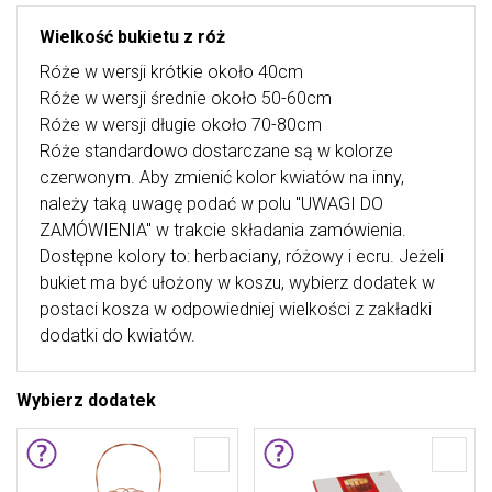
Wielkość bukietu z róż
Róże w wersji krótkie około 40cm
Róże w wersji średnie około 50-60cm
Róże w wersji długie około 70-80cm
Róże standardowo dostarczane są w kolorze
czerwonym. Aby zmienić kolor kwiatów na inny,
należy taką uwagę podać w polu "UWAGI DO
ZAMÓWIENIA" w trakcie składania zamówienia.
Dostępne kolory to: herbaciany, różowy i ecru. Jeżeli
bukiet ma być ułożony w koszu, wybierz dodatek w
postaci kosza w odpowiedniej wielkości z zakładki
dodatki do kwiatów.
Wybierz dodatek